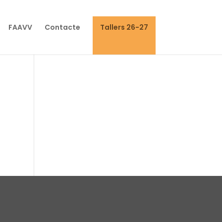
FAAVV
Contacte
Tallers 26-27